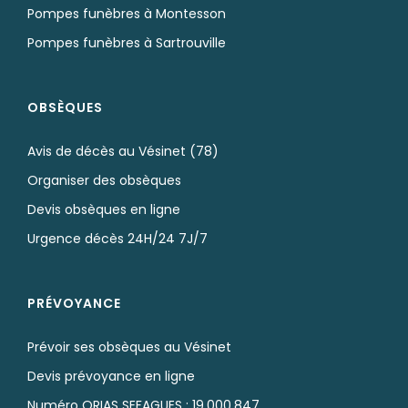
Pompes funèbres à Montesson
Pompes funèbres à Sartrouville
OBSÈQUES
Avis de décès au Vésinet (78)
Organiser des obsèques
Devis obsèques en ligne
Urgence décès 24H/24 7J/7
PRÉVOYANCE
Prévoir ses obsèques au Vésinet
Devis prévoyance en ligne
Numéro ORIAS SEFAGUES : 19.000.847