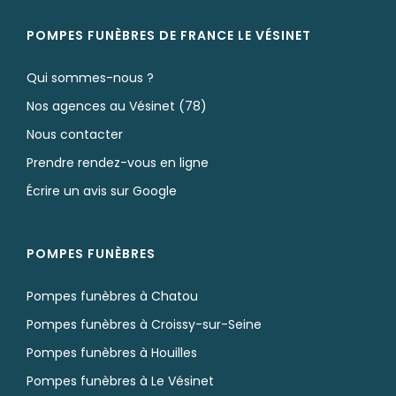
POMPES FUNÈBRES DE FRANCE LE VÉSINET
Qui sommes-nous ?
Nos agences au Vésinet (78)
Nous contacter
Prendre rendez-vous en ligne
Écrire un avis sur Google
POMPES FUNÈBRES
Pompes funèbres à Chatou
Pompes funèbres à Croissy-sur-Seine
Pompes funèbres à Houilles
Pompes funèbres à Le Vésinet