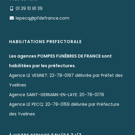
01 39 10 81 39
lepecq@pfdefrance.com
HABILITATIONS PREFECTORALE
Les agences POMPES FUNÈBRES DE FRANCE sont
habilitées par les préfectures.
Agence LE VESINET: 22-78-0197 délivrée par Préfet des
Yvelines
Agence SAINT-GERMAIN-EN-LAYE: 20-78-0178
Agence LE PECQ: 20-78-0159 délivrée par Préfecture
des Yvelines