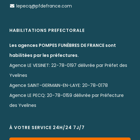
lepecq@pfdefrance.com
HABILITATIONS PREFECTORALE
Les agences POMPES FUNÈBRES DE FRANCE sont
habilitées par les préfectures.
Agence LE VESINET: 22-78-0197 délivrée par Préfet des
Yvelines
Agence SAINT-GERMAIN-EN-LAYE: 20-78-0178
Agence LE PECQ: 20-78-0159 délivrée par Préfecture
des Yvelines
À VOTRE SERVICE 24H/24 7J/7