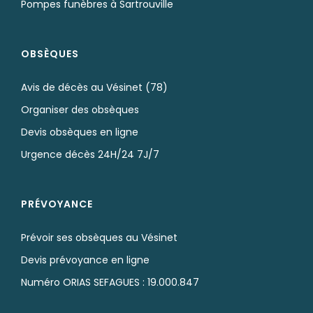
Pompes funèbres à Sartrouville
OBSÈQUES
Avis de décès au Vésinet (78)
Organiser des obsèques
Devis obsèques en ligne
Urgence décès 24H/24 7J/7
PRÉVOYANCE
Prévoir ses obsèques au Vésinet
Devis prévoyance en ligne
Numéro ORIAS SEFAGUES : 19.000.847