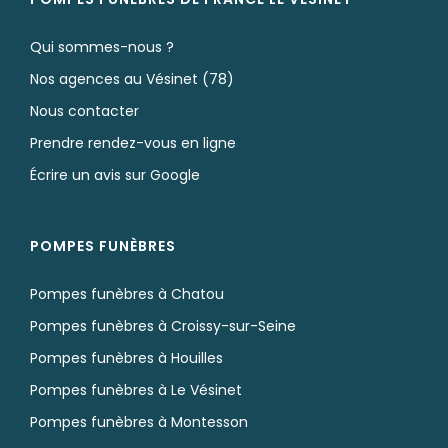
Qui sommes-nous ?
Nos agences au Vésinet (78)
Nous contacter
Prendre rendez-vous en ligne
Écrire un avis sur Google
POMPES FUNÈBRES
Pompes funèbres à Chatou
Pompes funèbres à Croissy-sur-Seine
Pompes funèbres à Houilles
Pompes funèbres à Le Vésinet
Pompes funèbres à Montesson