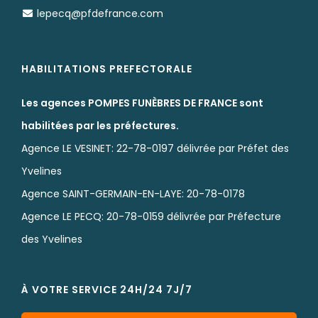
lepecq@pfdefrance.com
HABILITATIONS PREFECTORALE
Les agences POMPES FUNÈBRES DE FRANCE sont
habilitées par les préfectures.
Agence LE VESINET: 22-78-0197 délivrée par Préfet des
Yvelines
Agence SAINT-GERMAIN-EN-LAYE: 20-78-0178
Agence LE PECQ: 20-78-0159 délivrée par Préfecture
des Yvelines
À VOTRE SERVICE 24H/24 7J/7