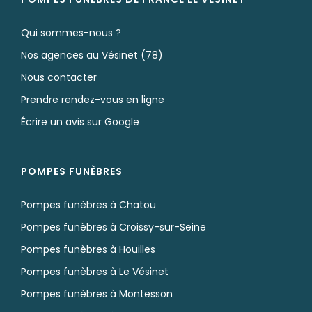
Qui sommes-nous ?
Nos agences au Vésinet (78)
Nous contacter
Prendre rendez-vous en ligne
Écrire un avis sur Google
POMPES FUNÈBRES
Pompes funèbres à Chatou
Pompes funèbres à Croissy-sur-Seine
Pompes funèbres à Houilles
Pompes funèbres à Le Vésinet
Pompes funèbres à Montesson