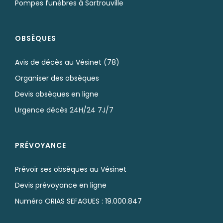
Pompes funèbres à Sartrouville
OBSÈQUES
Avis de décès au Vésinet (78)
Organiser des obsèques
Devis obsèques en ligne
Urgence décès 24H/24 7J/7
PRÉVOYANCE
Prévoir ses obsèques au Vésinet
Devis prévoyance en ligne
Numéro ORIAS SEFAGUES : 19.000.847