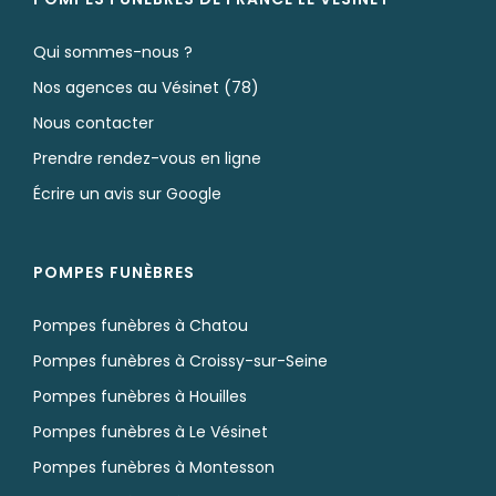
Qui sommes-nous ?
Nos agences au Vésinet (78)
Nous contacter
Prendre rendez-vous en ligne
Écrire un avis sur Google
POMPES FUNÈBRES
Pompes funèbres à Chatou
Pompes funèbres à Croissy-sur-Seine
Pompes funèbres à Houilles
Pompes funèbres à Le Vésinet
Pompes funèbres à Montesson