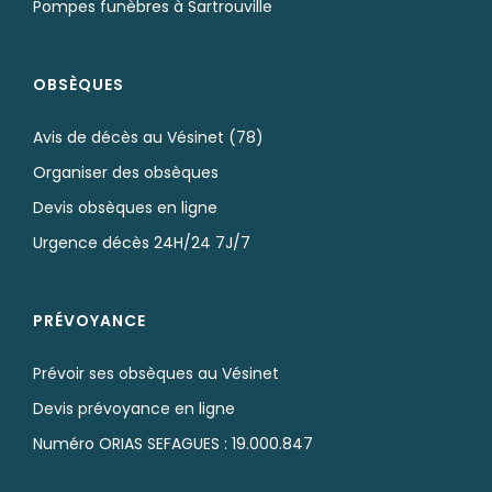
Pompes funèbres à Sartrouville
OBSÈQUES
Avis de décès au Vésinet (78)
Organiser des obsèques
Devis obsèques en ligne
Urgence décès 24H/24 7J/7
PRÉVOYANCE
Prévoir ses obsèques au Vésinet
Devis prévoyance en ligne
Numéro ORIAS SEFAGUES : 19.000.847