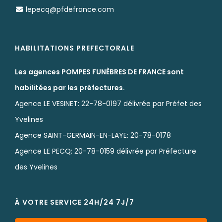
lepecq@pfdefrance.com
HABILITATIONS PREFECTORALE
Les agences POMPES FUNÈBRES DE FRANCE sont
habilitées par les préfectures.
Agence LE VESINET: 22-78-0197 délivrée par Préfet des
Yvelines
Agence SAINT-GERMAIN-EN-LAYE: 20-78-0178
Agence LE PECQ: 20-78-0159 délivrée par Préfecture
des Yvelines
À VOTRE SERVICE 24H/24 7J/7