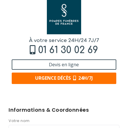
À votre service 24H/24 7J/7
01 61 30 02 69
Devis en ligne
URGENCE DÉCÈS
24H/7J
Informations & Coordonnées
Votre nom