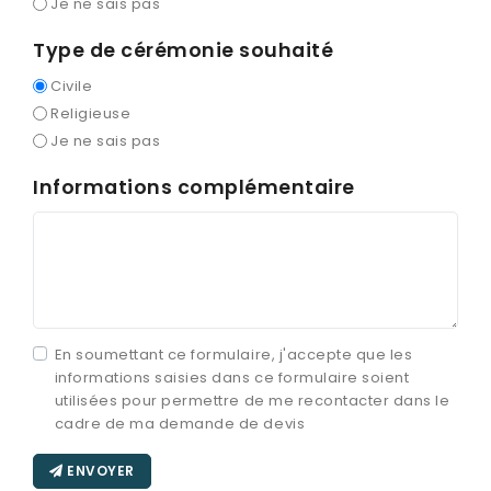
Je ne sais pas
Type de cérémonie souhaité
Civile
Religieuse
Je ne sais pas
Informations complémentaire
En soumettant ce formulaire, j'accepte que les
informations saisies dans ce formulaire soient
utilisées pour permettre de me recontacter dans le
cadre de ma demande de devis
ENVOYER