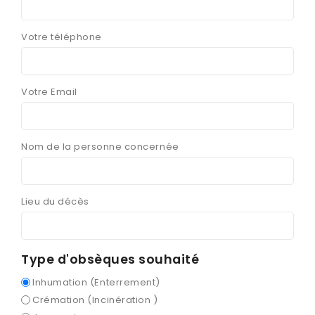
Votre téléphone
Votre Email
Nom de la personne concernée
Lieu du décès
Type d'obsèques souhaité
Inhumation (Enterrement)
Crémation (Incinération )