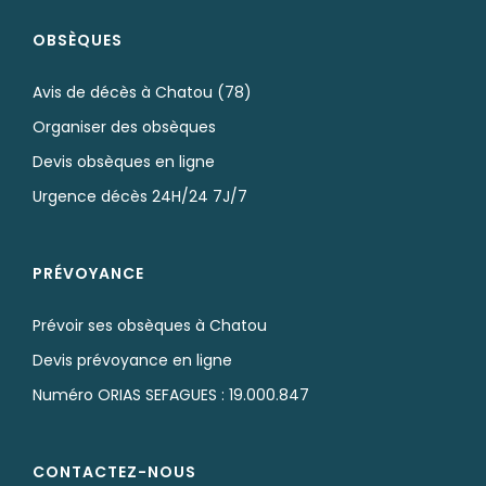
OBSÈQUES
Avis de décès à Chatou (78)
Organiser des obsèques
Devis obsèques en ligne
Urgence décès 24H/24 7J/7
PRÉVOYANCE
Prévoir ses obsèques à Chatou
Devis prévoyance en ligne
Numéro ORIAS SEFAGUES : 19.000.847
CONTACTEZ-NOUS